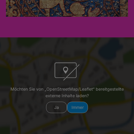
Möchten Sie von „OpenStreetMap/Leaflet“ bereitgestellte
externe Inhalte laden?
Ja
Immer