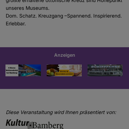
größte erhaltene ottonische Kreuz sind Höhepunkt
unseres Museums.
Dom. Schatz. Kreuzgang –Spannend. Inspirierend.
Erlebbar.
Anzeigen
Diese Veranstaltung wird Ihnen präsentiert von: