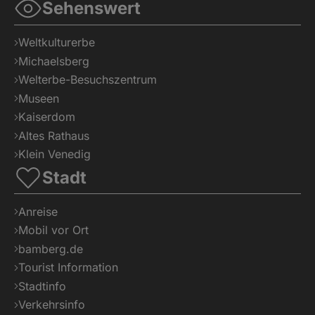
Sehenswert
Weltkulturerbe
Michaelsberg
Welterbe-Besuchszentrum
Museen
Kaiserdom
Altes Rathaus
Klein Venedig
Stadt
Anreise
Mobil vor Ort
bamberg.de
Tourist Information
Stadtinfo
Verkehrsinfo