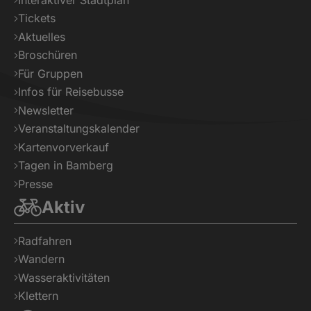
Tickets
Aktuelles
Broschüren
Für Gruppen
Infos für Reisebusse
Newsletter
Veranstaltungskalender
Kartenvorverkauf
Tagen in Bamberg
Presse
Aktiv
Radfahren
Wandern
Wasseraktivitäten
Klettern