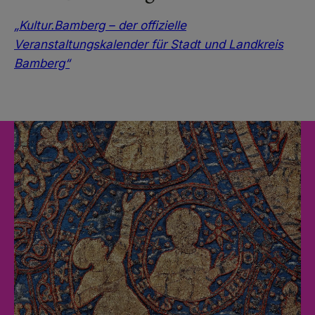
„Kultur.Bamberg – der offizielle
Veranstaltungskalender für Stadt und Landkreis
Bamberg“