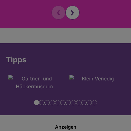
Tipps
Anzeigen