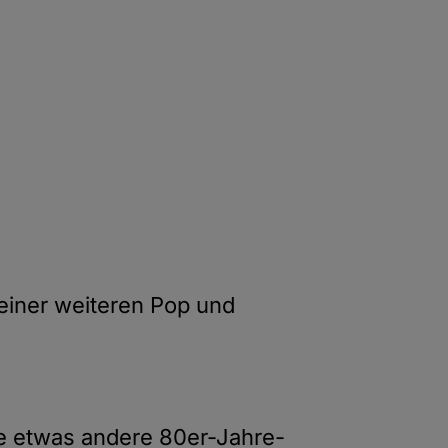
einer weiteren Pop und
ne etwas andere 80er-Jahre-