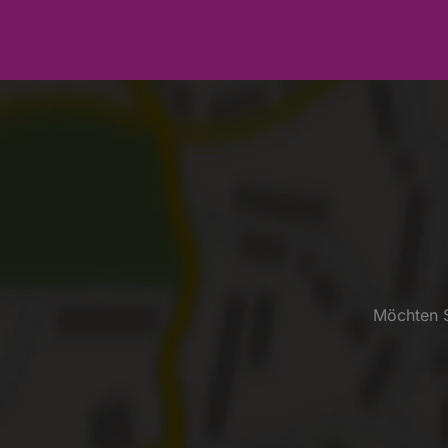
Möchten S