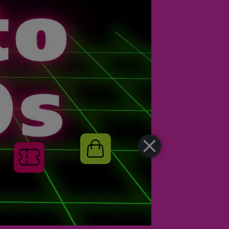
Shop
Tickets