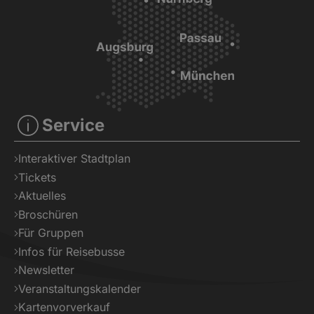
Service
Interaktiver Stadtplan
Tickets
Aktuelles
Broschüren
Für Gruppen
Infos für Reisebusse
Newsletter
Veranstaltungskalender
Kartenvorverkauf